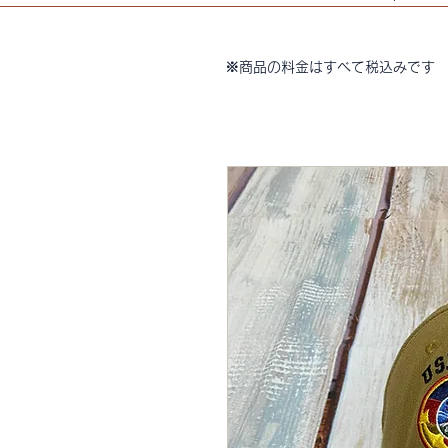
※商品の料金はすべて税込みです