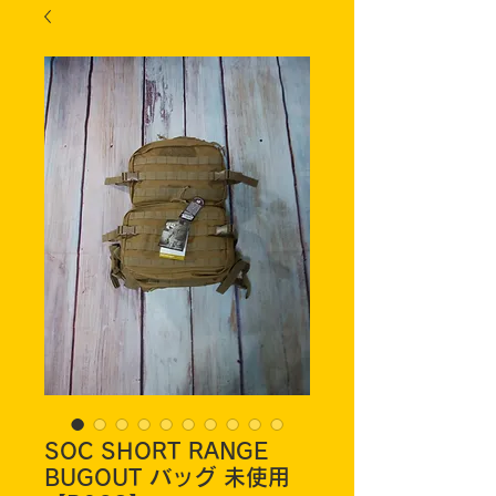
SOC SHORT RANGE
BUGOUT バッグ 未使用