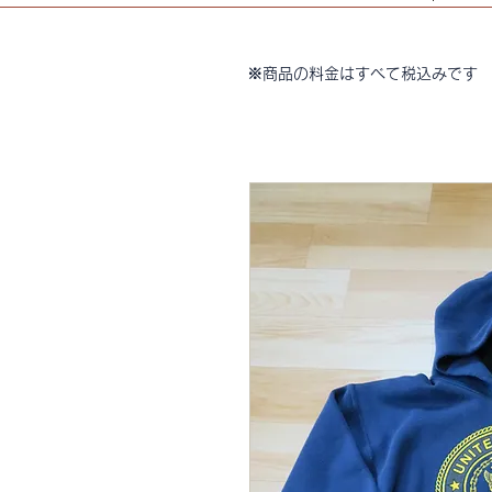
※商品の料金はすべて税込みです