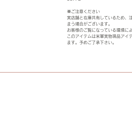
※ご注意ください
実店舗と在庫共有しているため、
まう場合がございます。
お客様のご覧になっている環境に
このアイテムは米軍実物現品アイテ
ます。予めご了承下さい。