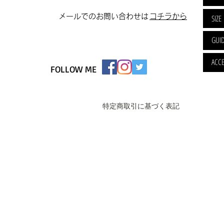
​メールでのお問い合わせは
​コチラから
SIZE
GUI
ACCE
FOLLOW ME
特定商取引に基づく表記