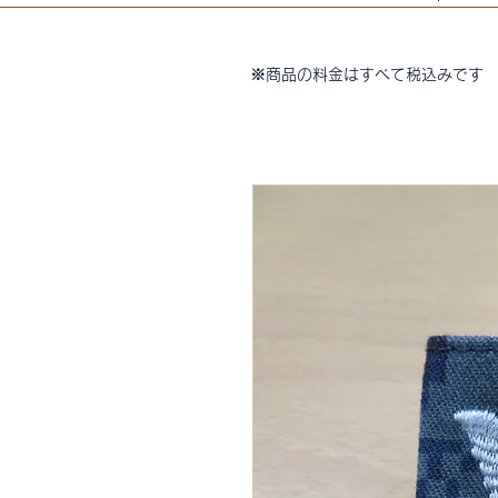
※商品の料金はすべて税込みです