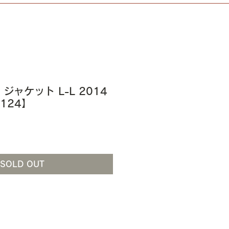
Ⅰ ジャケット L-L 2014
B124】
SOLD OUT