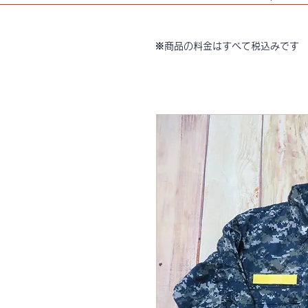
※商品の料金はすべて税込みです