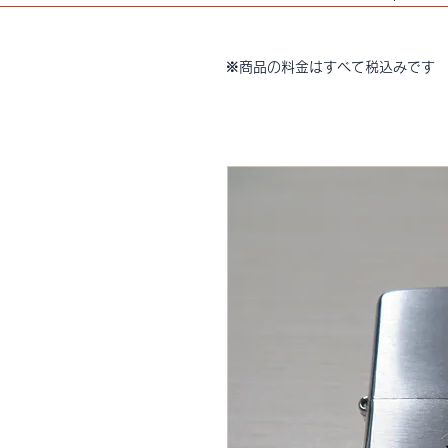
※商品の料金はすべて税込みです