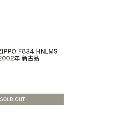
PPO F834 HNLMS
 2002年 新古品
SOLD OUT