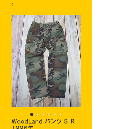
WoodLand パンツ S-R
1996年