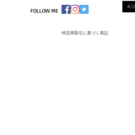
ACCE
FOLLOW ME
特定商取引に基づく表記