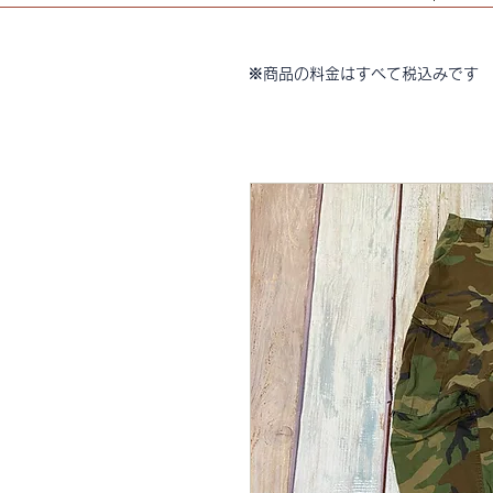
※商品の料金はすべて税込みです