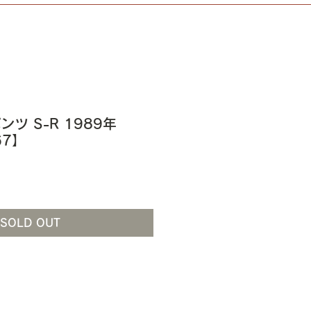
パンツ S-R 1989年
67】
SOLD OUT