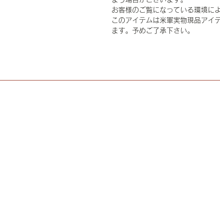
お客様のご覧になっている環境に
このアイテムは米軍実物現品アイテ
ます。予めご了承下さい。