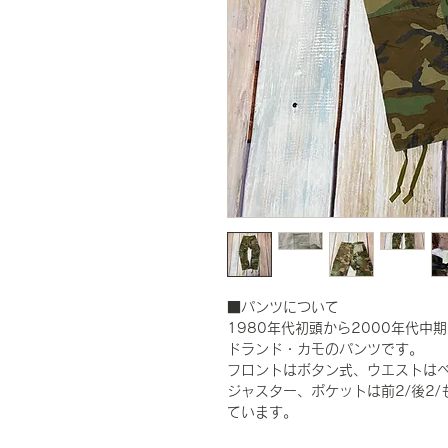
■パンツについて
1980年代初頭から2000年代
ドランド・カモのパンツです。
フロントはボタン式、ウエストは
ジャスター、ポケットは前2/後2
ています。