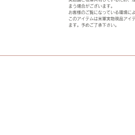
まう場合がございます。
お客様のご覧になっている環境に
このアイテムは米軍実物現品アイテ
ます。予めご了承下さい。