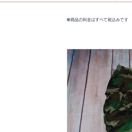
※商品の料金はすべて税込みです