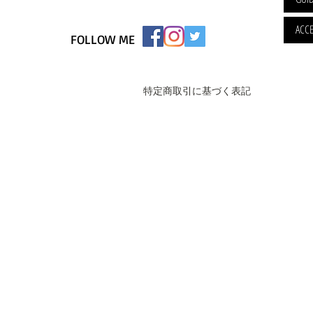
ACCE
FOLLOW ME
特定商取引に基づく表記