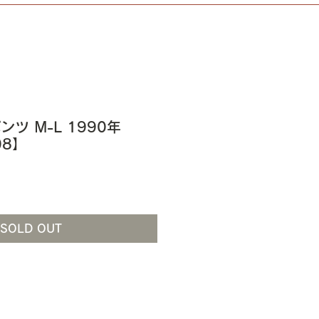
パンツ M-L 1990年
08】
SOLD OUT