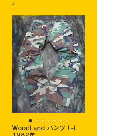
WoodLand パンツ L-L
1982年