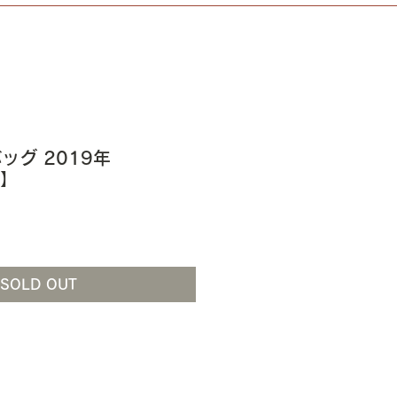
ッグ 2019年
9】
SOLD OUT