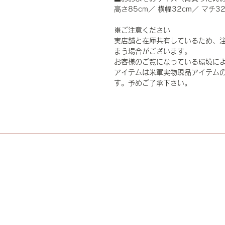
高さ85cm／ 横幅32cm／ マチ32
※ご注意ください
実店舗と在庫共有しているため、
まう場合がございます。
お客様のご覧になっている環境に
アイテムは米軍実物現品アイテムの
す。予めご了承下さい。