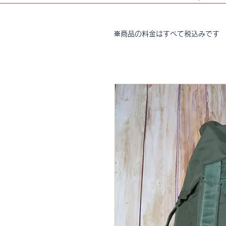
※商品の料金はすべて税込みです