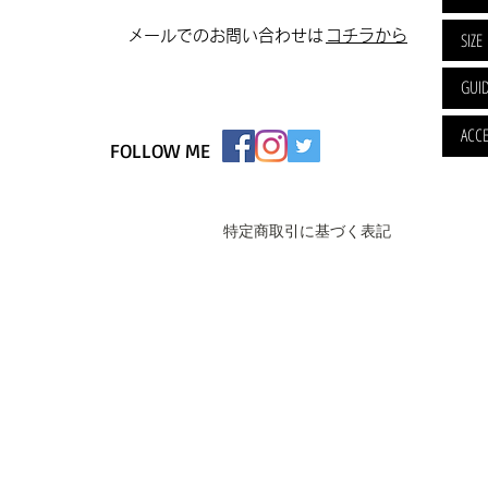
​メールでのお問い合わせは
​コチラから
SIZE
GUI
ACCE
FOLLOW ME
特定商取引に基づく表記