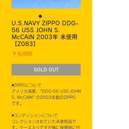
U.S.NAVY ZIPPO DDG-
56 USS JOHN S.
McCAIN 2003年 未使用
【Z083】
価
￥6,000
格
SOLD OUT
◾️ZIPPOについて
アメリカ海軍、"DDG-56 USS JOHN
S. McCAIN" の2003年製のZIPPO
です。
◾️コンディションについて
コレクションされていた未使用品で
す。ケース入りですが稀に保管時に付