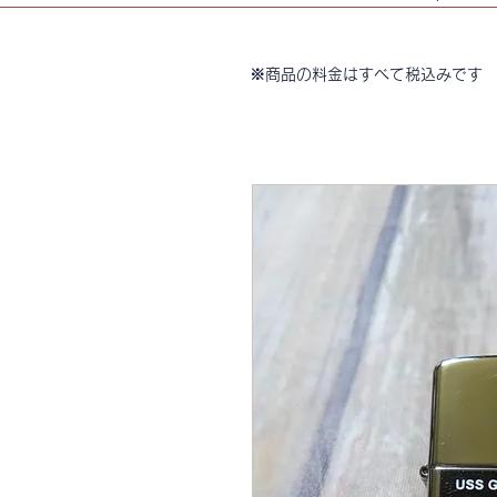
※商品の料金はすべて税込みです