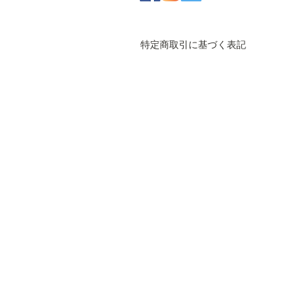
特定商取引に基づく表記