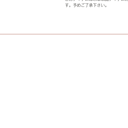
す。予めご了承下さい。