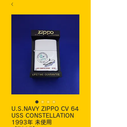
U.S.NAVY ZIPPO CV 64
USS CONSTELLATION
1993年 未使用