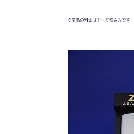
※商品の料金はすべて税込みです