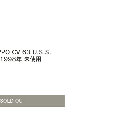
PPO CV 63 U.S.S.
K 1998年 未使用
SOLD OUT