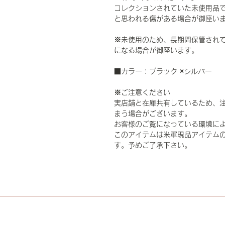
コレクションされていた未使用品
と思われる傷がある場合が御座い
※未使用のため、長期間保管されて
になる場合が御座います。
■カラー：ブラック ×シルバー
※ご注意ください
実店舗と在庫共有しているため、
まう場合がございます。
お客様のご覧になっている環境に
このアイテムは米軍現品アイテムの
す。予めご了承下さい。