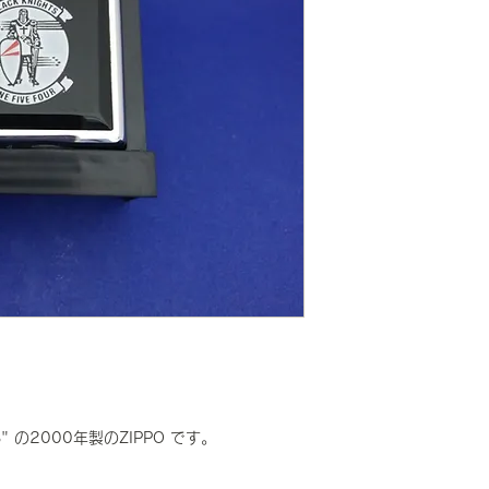
" の2000年製のZIPPO です。