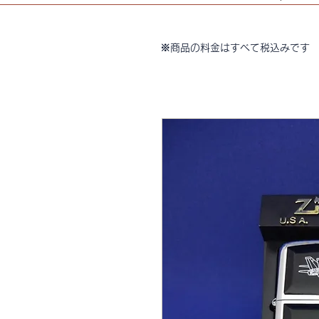
※商品の料金はすべて税込みです