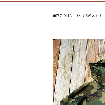
※商品の料金はすべて税込みです