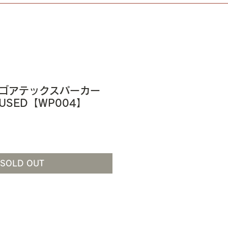
D ゴアテックスパーカー
 USED【WP004】
SOLD OUT