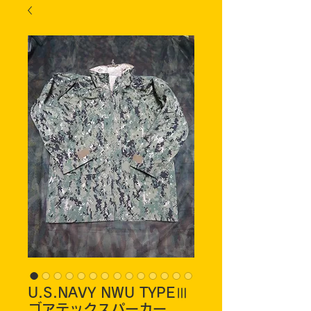
U.S.NAVY NWU TYPEⅢ
ゴアテックスパーカー