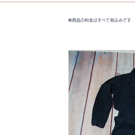
※商品の料金はすべて税込みです