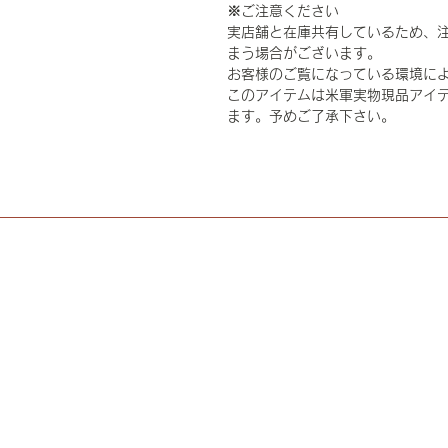
※ご注意ください
実店舗と在庫共有しているため、
まう場合がございます。
お客様のご覧になっている環境に
このアイテムは米軍実物現品アイテ
ます。予めご了承下さい。