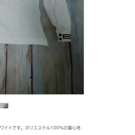
のホワイトです。ポリエステル100%の着心地