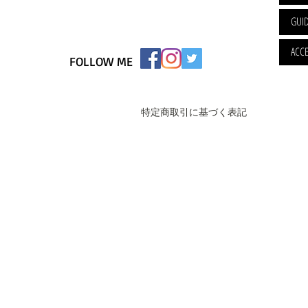
GUI
ACCE
FOLLOW ME
特定商取引に基づく表記