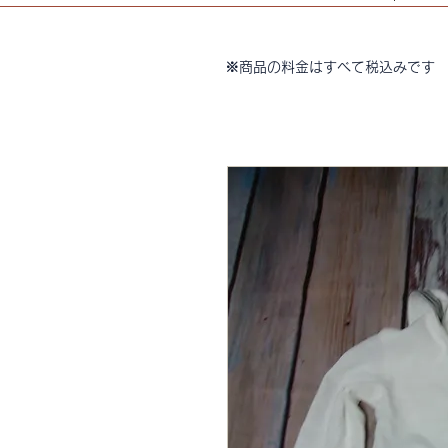
※商品の料金はすべて税込みです