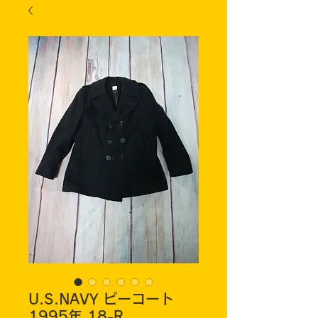
U.S.NAVY ピーコート
1995年 18-R