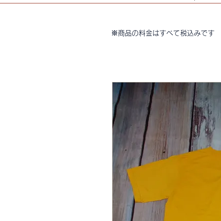
※商品の料金はすべて税込みです