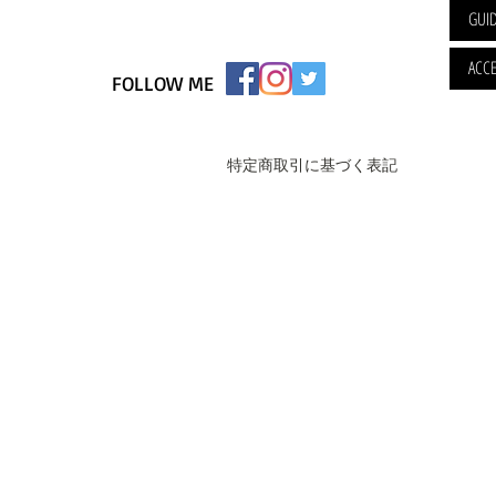
GUI
ACCE
FOLLOW ME
特定商取引に基づく表記