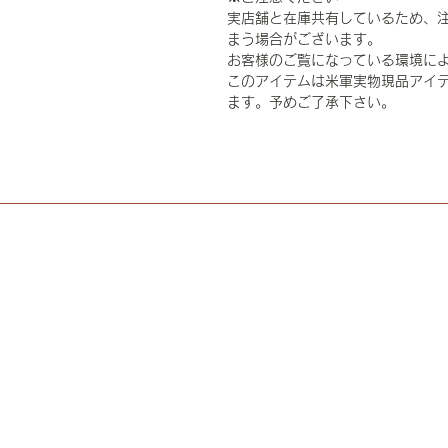
実店舗と在庫共有しているため、
まう場合がございます。
お客様のご覧になっている環境に
このアイテムは米軍実物現品アイテ
ます。予めご了承下さい。