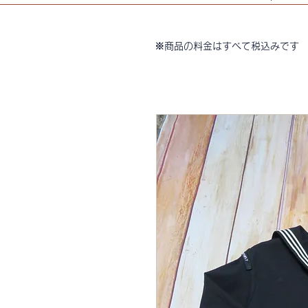
※商品の料金はすべて税込みです