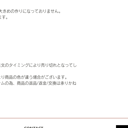
大きめの作りになっておりません。
ます。
注文のタイミングにより売り切れとなってし
より商品の色が違う場合がございます。
ムの為、商品の返品/返金/交換は承りかね