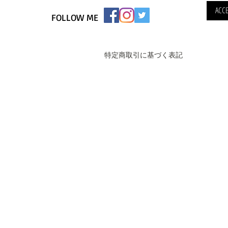
ACCE
FOLLOW ME
特定商取引に基づく表記