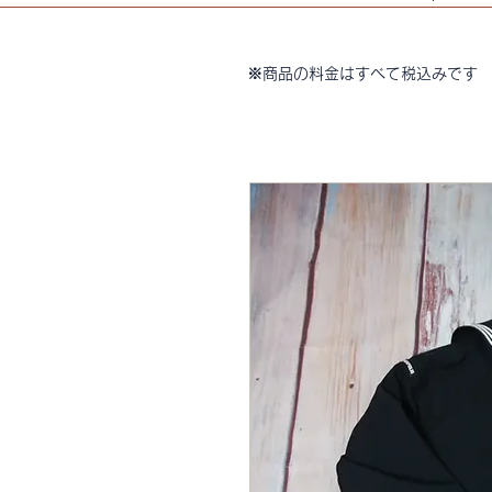
※商品の料金はすべて税込みです