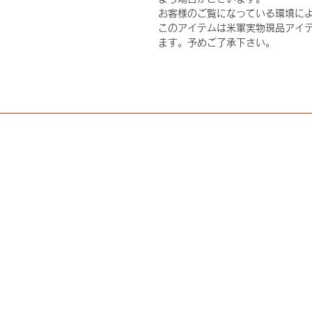
お客様のご覧になっている環境に
このアイテムは米軍実物現品アイテ
ます。予めご了承下さい。