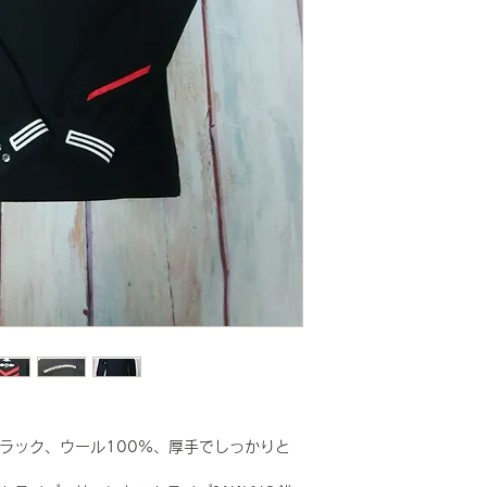
のブラック、ウール100%、厚手でしっかりと