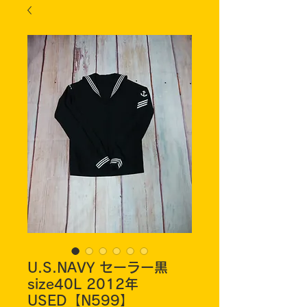
U.S.NAVY セーラー黒
size40L 2012年
USED【N599】