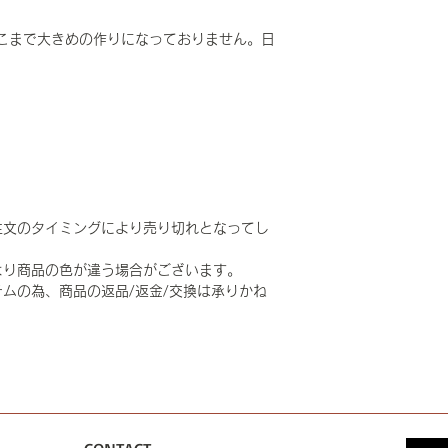
こまで大きめの作りになっておりません。日
。
注文のタイミングにより売り切れとなってし
より商品の色が違う場合がございます。
ムの為、商品の返品/返金/交換は承りかね