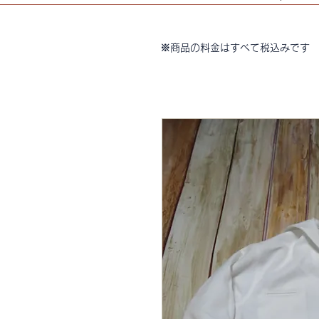
※商品の料金はすべて税込みです