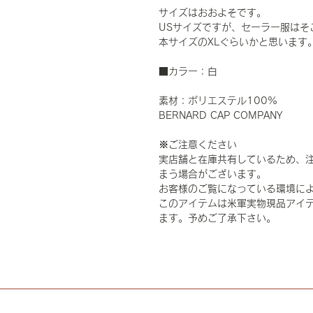
サイズはおおよそです。
USサイズですが、セーラー服はそ
本サイズのXLぐらいかと思います
■カラー：白
素材：ポリエステル100%
BERNARD CAP COMPANY
※ご注意ください
実店舗と在庫共有しているため、
まう場合がございます。
お客様のご覧になっている環境に
このアイテムは米軍実物現品アイテ
ます。予めご了承下さい。