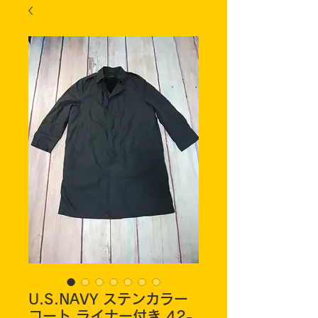
U.S.NAVY ステンカラー
コート ライナー付き 42-