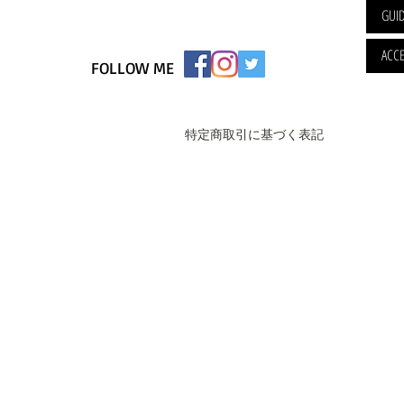
GUI
ACCE
FOLLOW ME
特定商取引に基づく表記