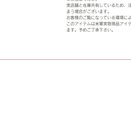
実店舗と在庫共有しているため、
まう場合がございます。
お客様のご覧になっている環境に
このアイテムは米軍実物現品アイテ
ます。予めご了承下さい。