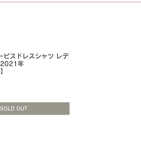
 サービスドレスシャツ レデ
 2021年
7】
SOLD OUT