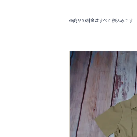
※商品の料金はすべて税込みです