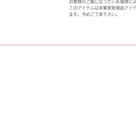
お客様のご覧になっている環境に
このアイテムは米軍実物現品アイテ
ます。予めご了承下さい。