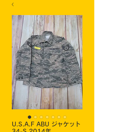
U.S.A.F ABU ジャケット
34-S 2014年