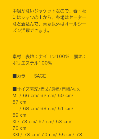
中綿がないジャケットなので、春・秋
にはシャツの上から、冬場はセーター
など着込んで、真夏以外はオールシー
ズン活躍できます。
素材 表地：ナイロン100% 裏地：
ポリエステル100%
■カラー：SAGE
■サイズ表記/着丈/身幅/肩幅/袖丈
M / 66 cm/ 62 cm/ 50 cm/
67 cm
L / 68 cm/ 63 cm/ 51 cm/
69 cm
XL/ 73 cm/ 67 cm/ 53 cm/
70 cm
XXL/ 73 cm/ 70 cm/ 55 cm/ 73