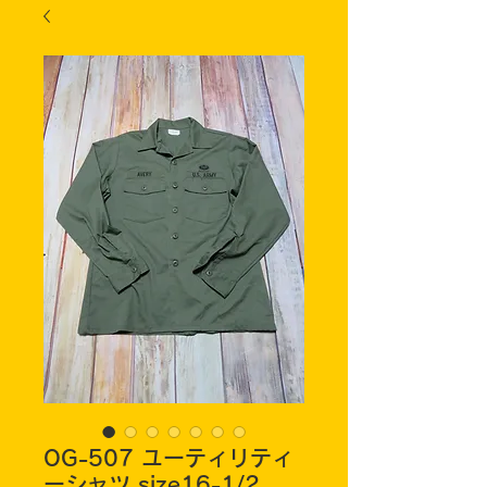
OG-507 ユーティリティ
ーシャツ size16-1/2