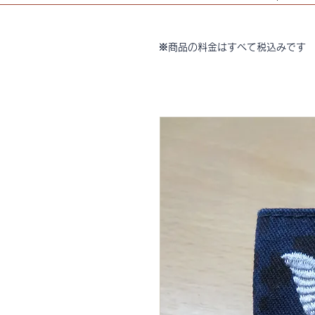
※商品の料金はすべて税込みです