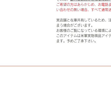
ご希望の方はあらかじめ、お電話
い合わせの無い場合、すべて通常
実店舗と在庫共有しているため、
まう場合がございます。
お客様のご覧になっている環境に
このアイテムは米軍実物現品アイテ
ます。予めご了承下さい。