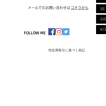
​メールでのお問い合わせは
​コチラから
SIZE
GUI
ACCE
FOLLOW ME
特定商取引に基づく表記