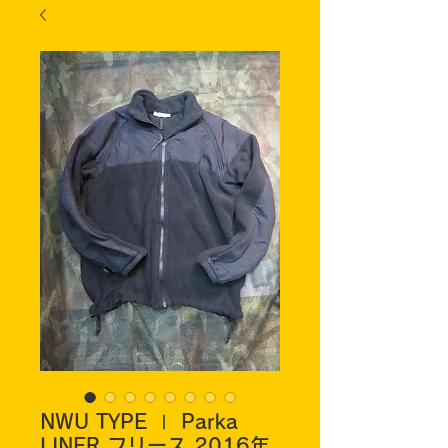
NWU TYPE Ⅰ Parka
LINER フリース 2016年