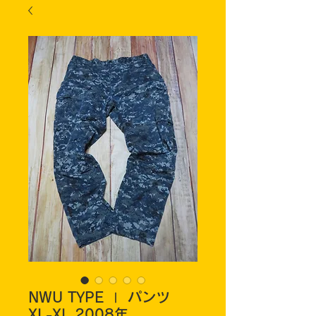
NWU TYPE Ⅰ パンツ
XL-XL 2008年