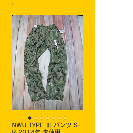
NWU TYPE Ⅲ パンツ S-
R 2014年 未使用