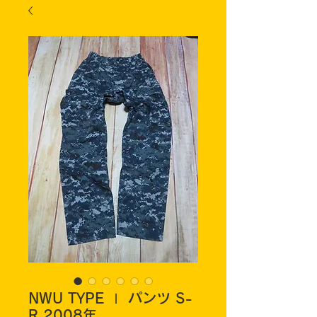
NWU TYPE Ⅰ パンツ S-
R 2008年