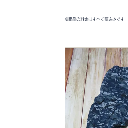
※商品の料金はすべて税込みです