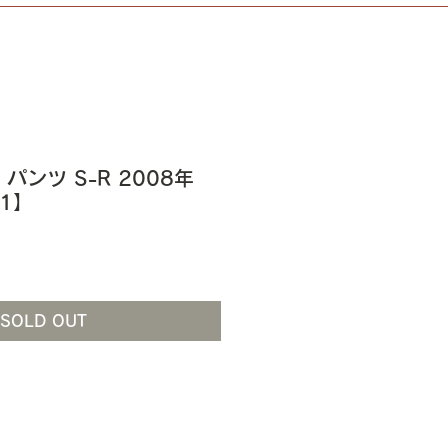
Ⅰ パンツ S-R 2008年
51】
SOLD OUT