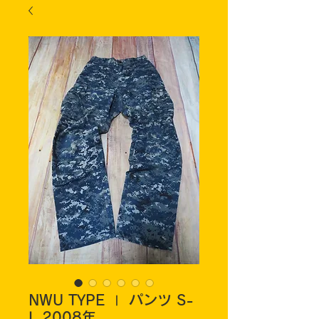
NWU TYPE Ⅰ パンツ S-
L 2008年