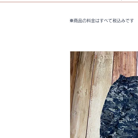
※商品の料金はすべて税込みです