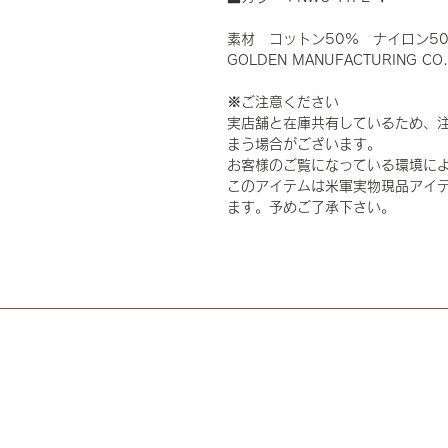
素材 コットン50% ナイロン5
GOLDEN MANUFACTURING CO.
※ご注意ください
実店舗と在庫共有しているため、
まう場合がございます。
お客様のご覧になっている環境に
このアイテムは米軍実物現品アイテ
ます。予めご了承下さい。