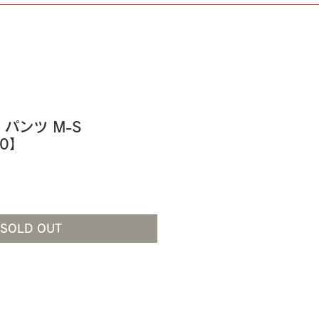
Ⅰ パンツ M-S
40】
SOLD OUT