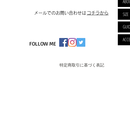
ABO
​メールでのお問い合わせは
​コチラから
SIZE
GUI
ACCE
FOLLOW ME
特定商取引に基づく表記