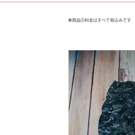
※商品の料金はすべて税込みです