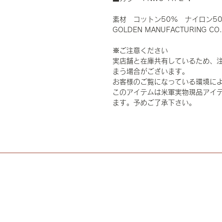
素材 コットン50% ナイロン5
GOLDEN MANUFACTURING CO.
※ご注意ください
実店舗と在庫共有しているため、
まう場合がございます。
お客様のご覧になっている環境に
このアイテムは米軍実物現品アイテ
ます。予めご了承下さい。