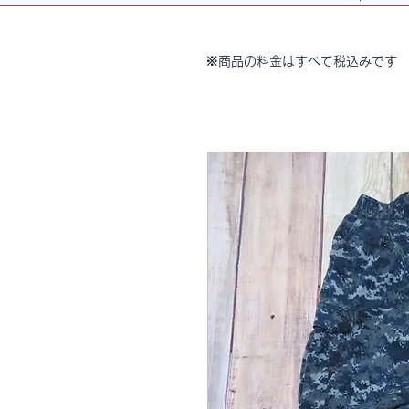
※商品の料金はすべて税込みです