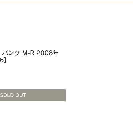
Ⅰ パンツ M-R 2008年
26】
SOLD OUT