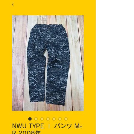
NWU TYPE Ⅰ パンツ M-
R 2008年