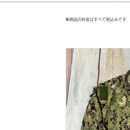
※商品の料金はすべて税込みです