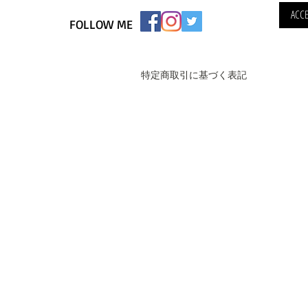
ACCE
FOLLOW ME
特定商取引に基づく表記