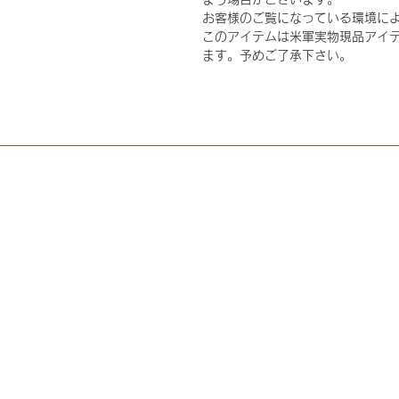
お客様のご覧になっている環境に
このアイテムは米軍実物現品アイテ
ます。予めご了承下さい。