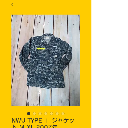
NWU TYPE Ⅰ ジャケッ
ト M-XL 2007年