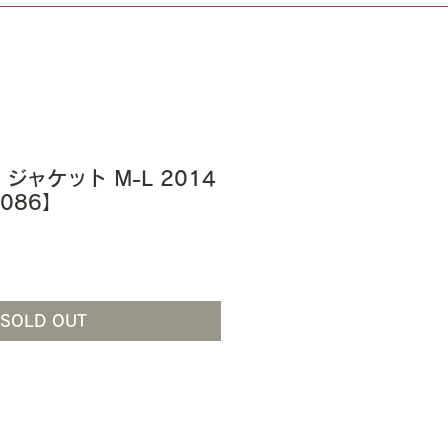
Ⅰ ジャケット M-L 2014
B086】
SOLD OUT