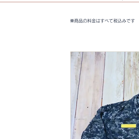
※商品の料金はすべて税込みです