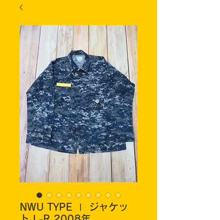
NWU TYPE Ⅰ ジャケッ
ト L-R 2008年