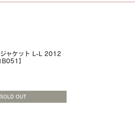
 ジャケット L-L 2012
ⅢB051】
SOLD OUT