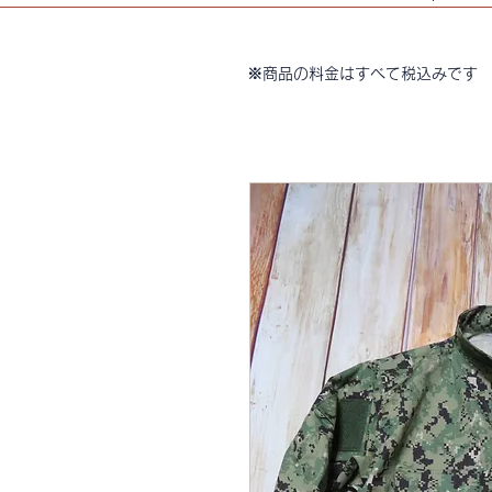
※商品の料金はすべて税込みです