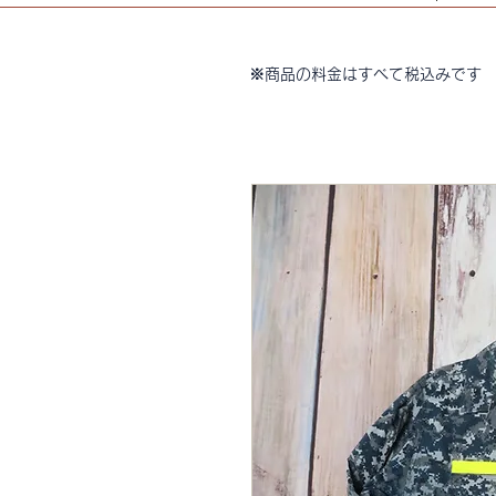
※商品の料金はすべて税込みです