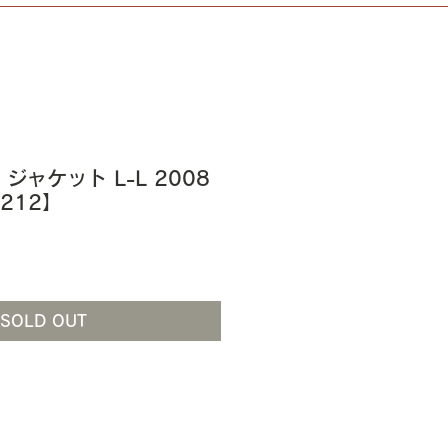
Ⅰ ジャケット L-L 2008
B212】
SOLD OUT