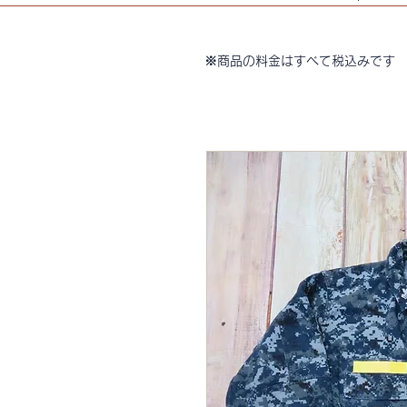
※商品の料金はすべて税込みです