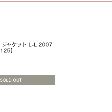
Ⅰ ジャケット L-L 2007
B125】
SOLD OUT